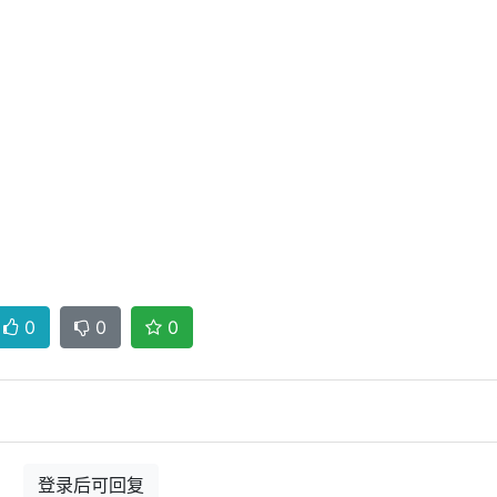
0
0
0
登录后可回复